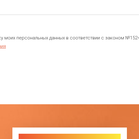
ку моих персональных данных в соответствии с законом №152-
ния