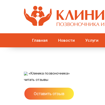
Главная
Новости
Услуги
«Клиника позвоночника»
читать отзывы
Оставить отзыв