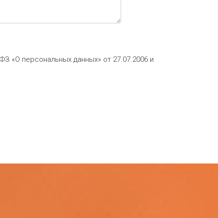
ФЗ «О персональных данных» от 27.07.2006 и