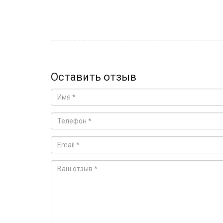
Оставить отзыв