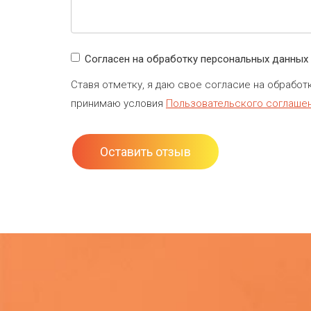
Согласен на обработку персональных данных
Ставя отметку, я даю свое согласие на обработ
принимаю условия
Пользовательского соглаше