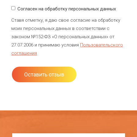
Согласен на обработку персональных данных
Ставя отметку, я даю свое согласие на обработку
моих персональных данных в соответствии с
законом №152-ФЗ «О персональных данных» от
27.07.2006 и принимаю условия
Пользовательского
соглашения