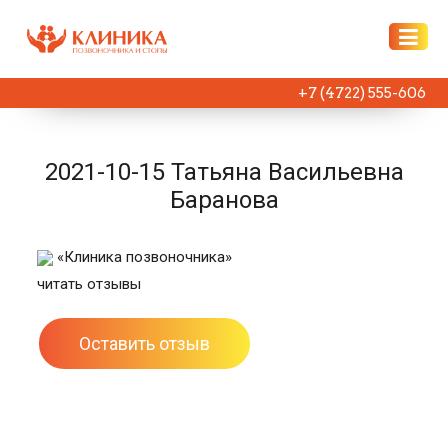
+7 (4722) 555-606
2021-10-15 Татьяна Васильевна
Баранова
«Клиника позвоночника»
читать отзывы
Оставить отзыв