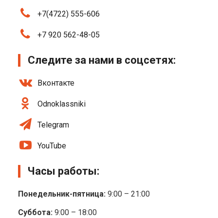
+7(4722) 555-606
+7 920 562-48-05
Следите за нами в соцсетях:
Вконтакте
Odnoklassniki
Telegram
YouTube
Часы работы:
Понедельник-пятница:
9:00 – 21:00
Суббота:
9:00 – 18:00