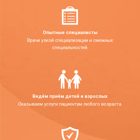
Опытные специалисты
Врачи узкой специализации и смежных
специальностей.
Ведём приём детей и взрослых
Оказываем услуги пациентам любого возраста.