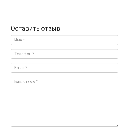
Оставить отзыв