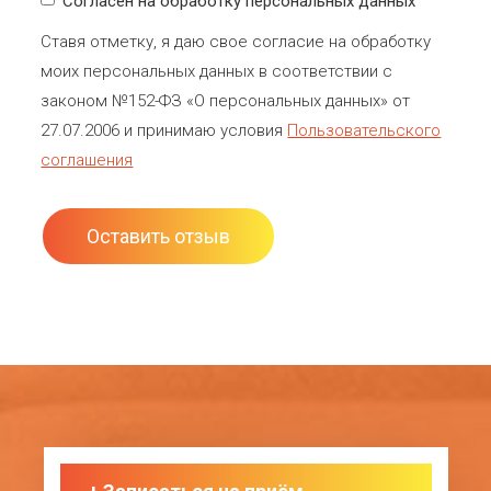
Согласен на обработку персональных данных
Ставя отметку, я даю свое согласие на обработку
моих персональных данных в соответствии с
законом №152-ФЗ «О персональных данных» от
27.07.2006 и принимаю условия
Пользовательского
соглашения