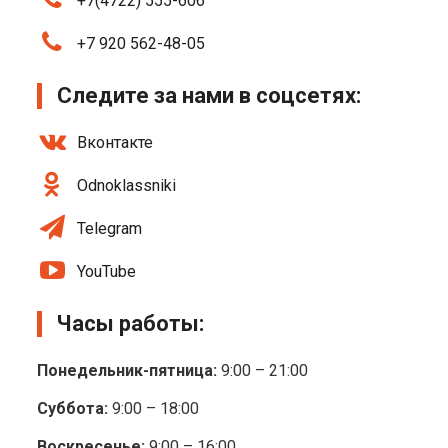
+7(4722) 555-606
+7 920 562-48-05
Следите за нами в соцсетях:
Вконтакте
Odnoklassniki
Telegram
YouTube
Часы работы:
Понедельник-пятница:
9:00 – 21:00
Суббота:
9:00 – 18:00
Воскресенье:
9:00 – 16:00