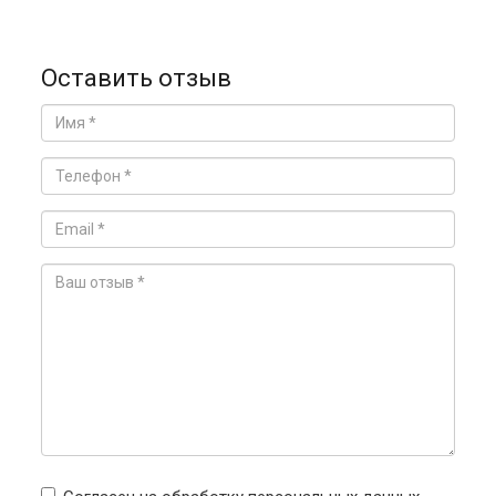
Оставить отзыв