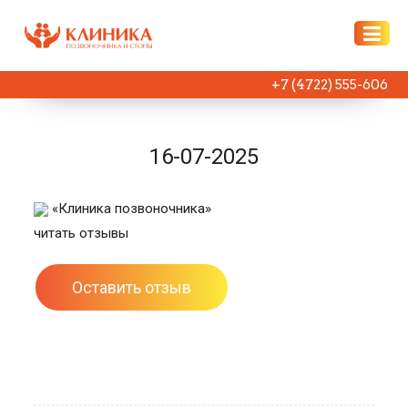
+7 (4722) 555-606
16-07-2025
«Клиника позвоночника»
читать отзывы
Оставить отзыв