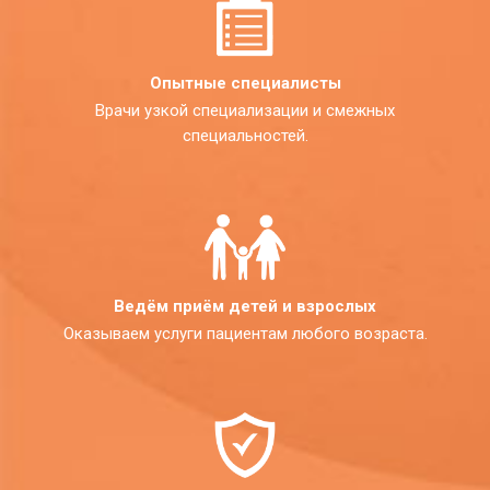
Опытные специалисты
Врачи узкой специализации и смежных
специальностей.
Ведём приём детей и взрослых
Оказываем услуги пациентам любого возраста.