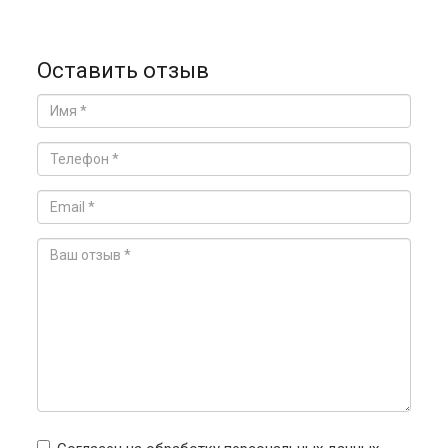
Оставить отзыв