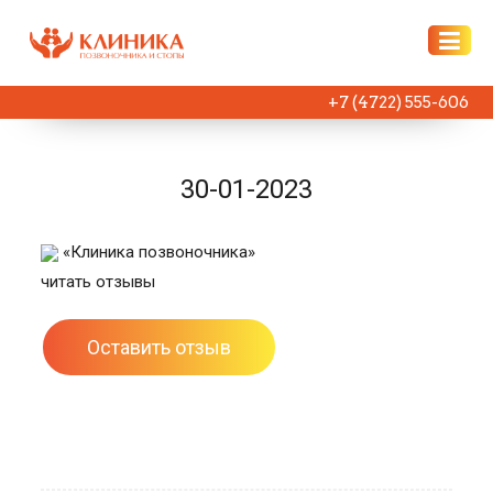
+7 (4722) 555-606
30-01-2023
«Клиника позвоночника»
читать отзывы
Оставить отзыв