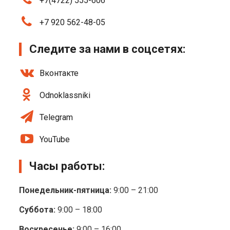
+7(4722) 555-606
+7 920 562-48-05
Следите за нами в соцсетях:
Вконтакте
Odnoklassniki
Telegram
YouTube
Часы работы:
Понедельник-пятница:
9:00 – 21:00
Суббота:
9:00 – 18:00
Воскресенье:
9:00 – 16:00