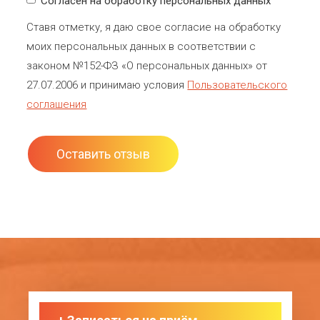
Согласен на обработку персональных данных
Ставя отметку, я даю свое согласие на обработку
моих персональных данных в соответствии с
законом №152-ФЗ «О персональных данных» от
27.07.2006 и принимаю условия
Пользовательского
соглашения