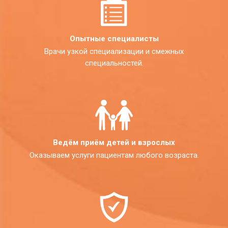
Опытные специалисты
Врачи узкой специализации и смежных
специальностей.
Ведём приём детей и взрослых
Оказываем услуги пациентам любого возраста.